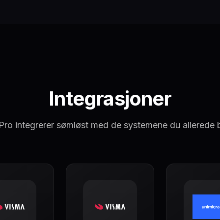
Integrasjoner
ro integrerer sømløst med de systemene du allerede 