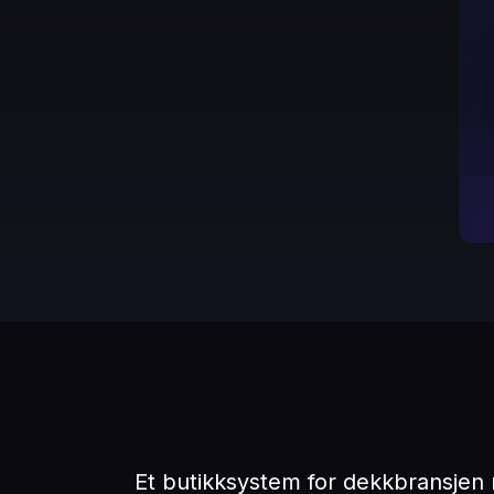
Et butikksystem for dekkbransjen